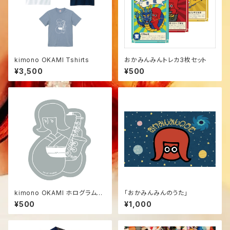
kimono OKAMI Tshirts
おかみんみんトレカ3枚セット
¥3,500
¥500
kimono OKAMI ホログラムス
「おかみんみんのうた」
テッカー
¥500
¥1,000