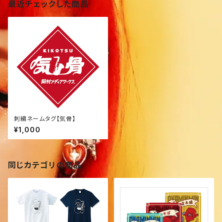
最近チェックした商品
刺繍ネームタグ【気骨】
¥1,000
同じカテゴリの商品